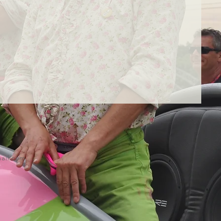
ail.com