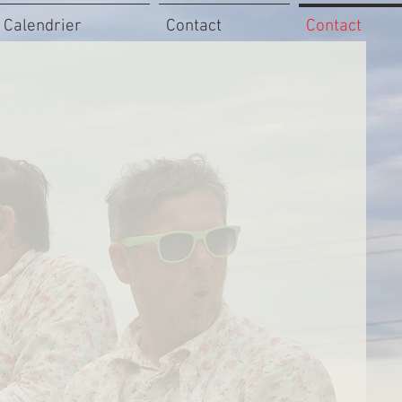
Calendrier
Contact
Contact