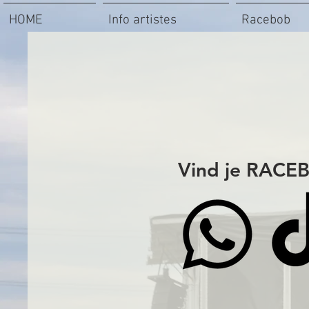
HOME
Info artistes
Racebob
Vind je RACEB